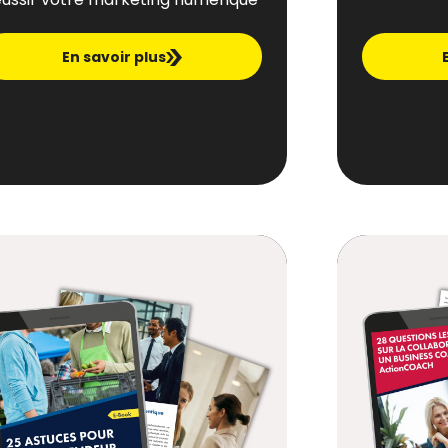
En savoir plus