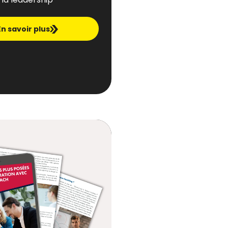
En savoir plus