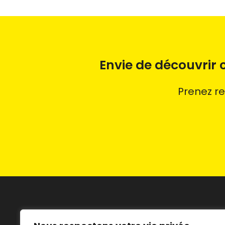
Envie de découvrir
Prenez r