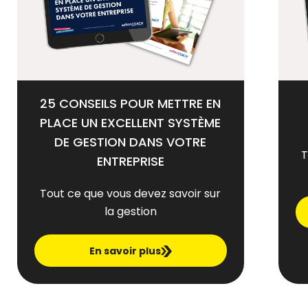
25 CONSEILS POUR METTRE EN
PLACE UN EXCELLENT SYSTÈME
DE GESTION DANS VOTRE
T
ENTREPRISE
Tout ce que vous devez savoir sur
la gestion
En savoir plus