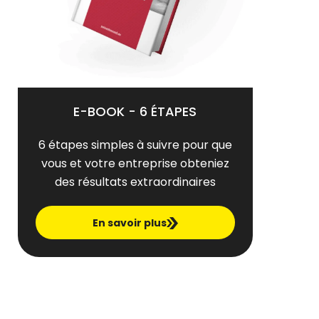
E-BOOK - 6 ÉTAPES
6 étapes simples à suivre pour que
vous et votre entreprise obteniez
des résultats extraordinaires
En savoir plus