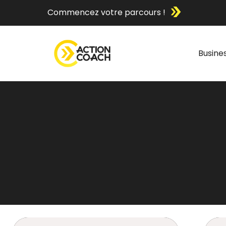
Commencez votre parcours !
Busine