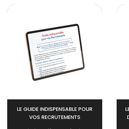
LE GUIDE INDISPENSABLE POUR
L
VOS RECRUTEMENTS