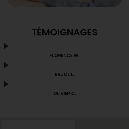
TÉMOIGNAGES
FLORENCE W.
BRUCE L.
OLIVIER C.