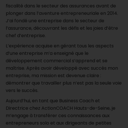
fiscalité dans le secteur des assurances avant de
plonger dans l’aventure entrepreneuriale en 2014.
J’ai fondé une entreprise dans le secteur de
l’assurance, découvrant les défis et les joies d’être
chef d’entreprise.
L’expérience acquise en gérant tous les aspects
d’une entreprise m’a enseigné que le
développement commercial s’apprend et se
maîtrise. Après avoir développé avec succès mon
entreprise, ma mission est devenue claire :
démontrer que travailler plus n’est pas la seule voie
vers le succès.
Aujourd’hui, en tant que Business Coach et
Directrice chez ActionCOACH Hauts-de-Seine, je
m’engage à transférer ces connaissances aux
entrepreneurs solo et aux dirigeants de petites