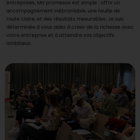
entreprises. Ma promesse est simple : offrir un
accompagnement inébranlable, une feuille de
route claire, et des résultats mesurables. Je suis
déterminée à vous aider à créer de la richesse avec
votre entreprise et à atteindre vos objectifs
ambitieux.