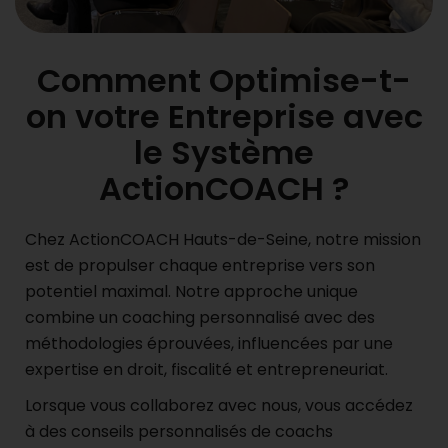
Comment Optimise-t-
on votre Entreprise avec
le Système
ActionCOACH ?
Chez ActionCOACH Hauts-de-Seine, notre mission
est de propulser chaque entreprise vers son
potentiel maximal. Notre approche unique
combine un coaching personnalisé avec des
méthodologies éprouvées, influencées par une
expertise en droit, fiscalité et entrepreneuriat.
Lorsque vous collaborez avec nous, vous accédez
à des conseils personnalisés de coachs