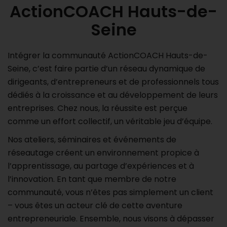
ActionCOACH Hauts-de-
Seine
Intégrer la communauté ActionCOACH Hauts-de-
Seine, c’est faire partie d’un réseau dynamique de
dirigeants, d’entrepreneurs et de professionnels tous
dédiés à la croissance et au développement de leurs
entreprises. Chez nous, la réussite est perçue
comme un effort collectif, un véritable jeu d’équipe.
Nos ateliers, séminaires et événements de
réseautage créent un environnement propice à
l’apprentissage, au partage d’expériences et à
l’innovation. En tant que membre de notre
communauté, vous n’êtes pas simplement un client
– vous êtes un acteur clé de cette aventure
entrepreneuriale. Ensemble, nous visons à dépasser