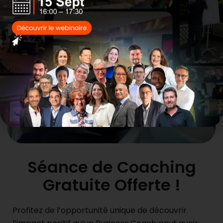
Séance de Coaching
Gratuite Offerte !
Profitez de l’opportunité unique de découvrir