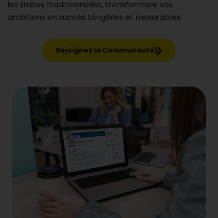
les limites traditionnelles, transformant vos
ambitions en succès tangibles et mesurables.
Rejoignez la Communauté