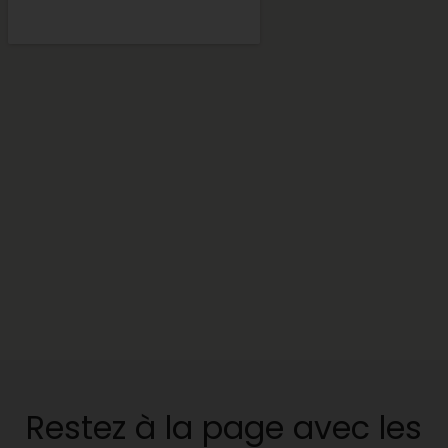
Restez à la page avec les