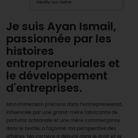
Neuilly-sur-Seine
Je suis Ayan Ismail,
passionnée par les
histoires
entrepreneuriales et
le développement
d'entreprises.
Mon immersion précoce dans l’entrepreneuriat,
influencée par une grand-mère fabricante de
parfums artisanale et une mère commerçante
dans le textile, a façonné ma perspective des
affaires. Ma carrière a débuté dans le droit et la