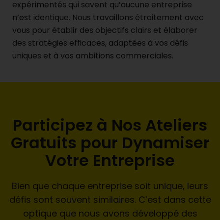
expérimentés qui savent qu’aucune entreprise
n’est identique. Nous travaillons étroitement avec
vous pour établir des objectifs clairs et élaborer
des stratégies efficaces, adaptées à vos défis
uniques et à vos ambitions commerciales.
Participez à Nos Ateliers
Gratuits pour Dynamiser
Votre Entreprise
Bien que chaque entreprise soit unique, leurs
défis sont souvent similaires. C’est dans cette
optique que nous avons développé des