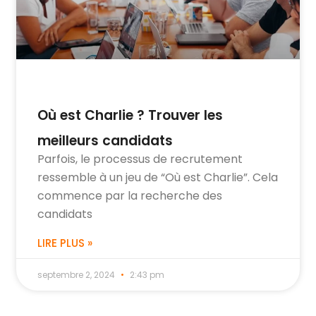
Où est Charlie ? Trouver les
meilleurs candidats
Parfois, le processus de recrutement
ressemble à un jeu de “Où est Charlie”. Cela
commence par la recherche des
candidats
LIRE PLUS »
septembre 2, 2024
2:43 pm