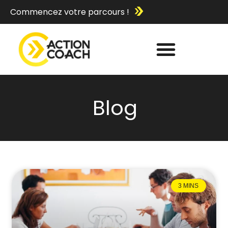
Commencez votre parcours !
Blog
3 MINS