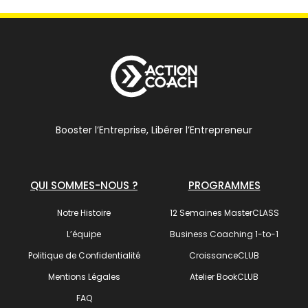
Booster l’Entreprise, Libérer l’Entrepreneur
QUI SOMMES-NOUS ?
PROGRAMMES
Notre Histoire
12 Semaines MasterCLASS
L’équipe
Business Coaching 1-to-1
Politique de Confidentialité
CroissanceCLUB
Mentions Légales
Atelier BookCLUB
FAQ