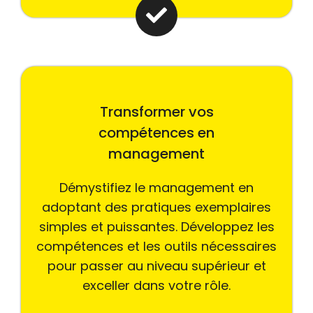
Transformer vos
compétences en
management
Démystifiez le management en
adoptant des pratiques exemplaires
simples et puissantes. Développez les
compétences et les outils nécessaires
pour passer au niveau supérieur et
exceller dans votre rôle.