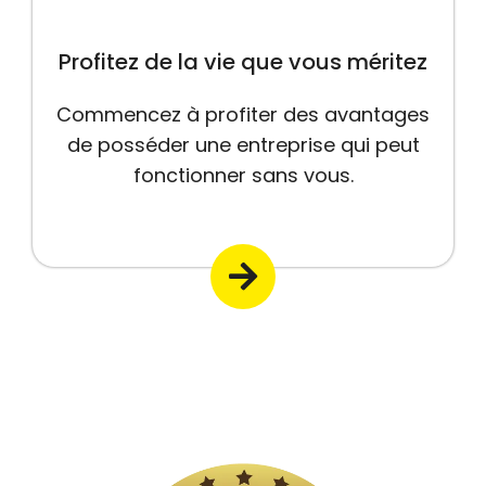
Profitez de la vie que vous méritez
Commencez à profiter des avantages
de posséder une entreprise qui peut
fonctionner sans vous.