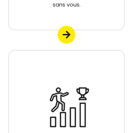
sans vous.