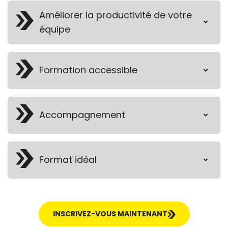
Améliorer la productivité de votre
équipe
Formation accessible
Accompagnement
Format idéal
INSCRIVEZ-VOUS MAINTENANT