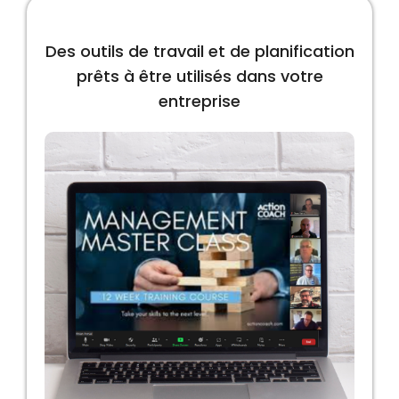
Des outils de travail et de planification
prêts à être utilisés dans votre
entreprise