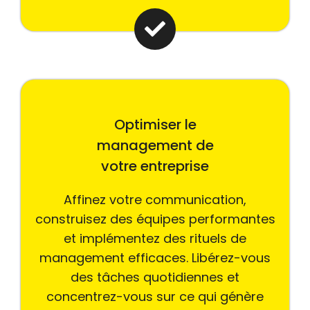
Optimiser le
management de
votre entreprise
Affinez votre communication,
construisez des équipes performantes
et implémentez des rituels de
management efficaces. Libérez-vous
des tâches quotidiennes et
concentrez-vous sur ce qui génère