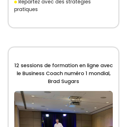
Repartez avec des stratégies
pratiques
12 sessions de formation en ligne avec
le Business Coach numéro 1 mondial,
Brad Sugars