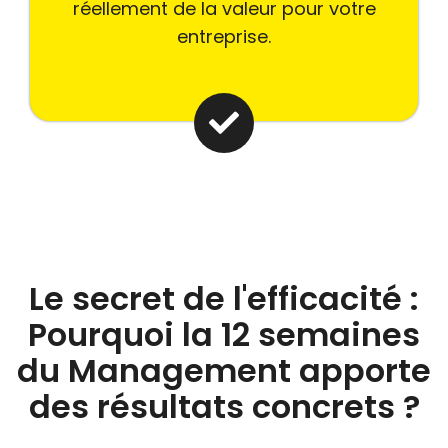
réellement de la valeur pour votre
entreprise.
Le secret de l'efficacité :
Pourquoi la 12 semaines
du Management apporte
des résultats concrets ?