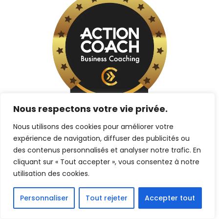
Nous respectons votre vie privée.
Nous utilisons des cookies pour améliorer votre
expérience de navigation, diffuser des publicités ou
des contenus personnalisés et analyser notre trafic. En
cliquant sur « Tout accepter », vous consentez à notre
utilisation des cookies.
Personnaliser
Tout rejeter
Accepter tout
NOTRE GARANTIE