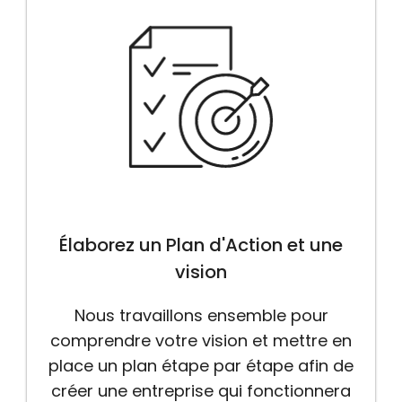
Élaborez un Plan d'Action et une
vision
Nous travaillons ensemble pour
comprendre votre vision et mettre en
place un plan étape par étape afin de
créer une entreprise qui fonctionnera