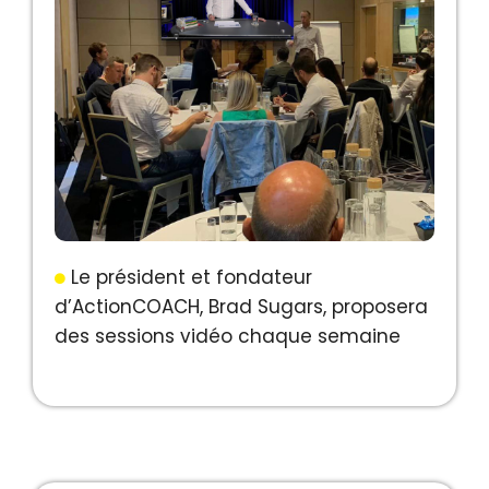
Le président et fondateur
d’ActionCOACH, Brad Sugars, proposera
des sessions vidéo chaque semaine