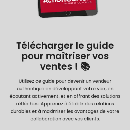
Télécharger le guide
pour maîtriser vos
ventes ! 📚
Utilisez ce guide pour devenir un vendeur
authentique en développant votre voix, en
écoutant activement, et en offrant des solutions
réfléchies. Apprenez à établir des relations
durables et à maximiser les avantages de votre
collaboration avec vos clients.