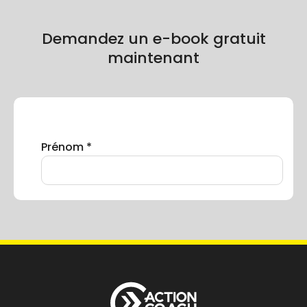
Demandez un e-book gratuit
maintenant