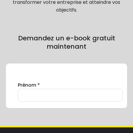
transformer votre entreprise et atteindre vos
objectifs.
Demandez un e-book gratuit
maintenant