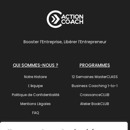
Booster l’Entreprise, Libérer l’Entrepreneur
QUI SOMMES-NOUS ?
PROGRAMMES
Notre Histoire
12 Semaines MasterCLASS
L’équipe
Business Coaching 1-to-1
Politique de Confidentialité
CroissanceCLUB
Mentions Légales
Atelier BookCLUB
FAQ
SUIVEZ-NOUS !