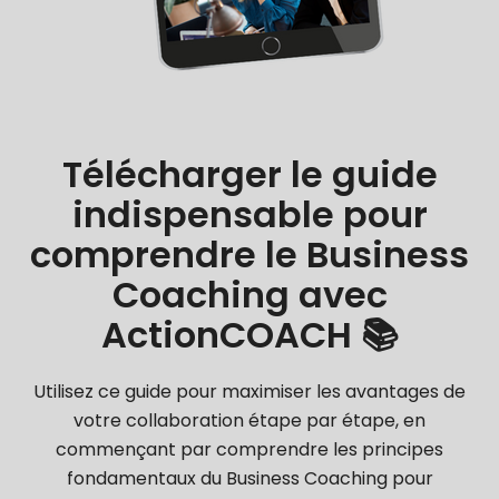
Télécharger le guide
indispensable pour
comprendre le Business
Coaching avec
ActionCOACH 📚
Utilisez ce guide pour maximiser les avantages de
votre collaboration étape par étape, en
commençant par comprendre les principes
fondamentaux du Business Coaching pour