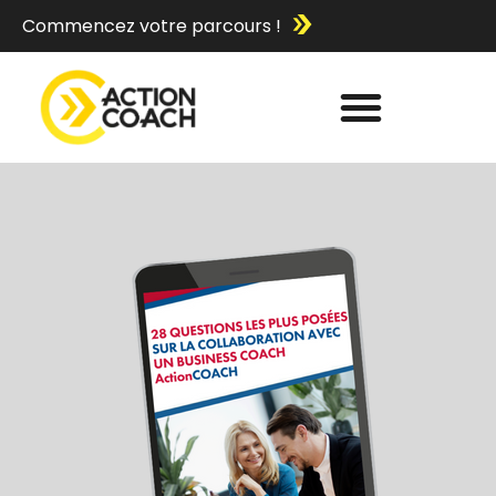
Commencez votre parcours !