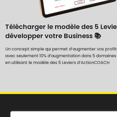
Télécharger le modèle des 5 Levie
développer votre Business 📚
Un concept simple qui permet d’augmenter vos profits
avec seulement 10% d’augmentation dans 5 domaines 
en utilisant le modèle des 5 Leviers d’ActionCOACH