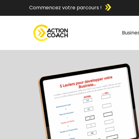
Commencez votre parcours !
Busine