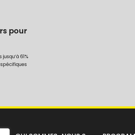
rs pour
 jusqu’à 61%
spécifiques