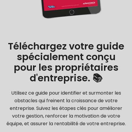
Téléchargez votre guide
spécialement conçu
pour les propriétaires
d'entreprise. 📚
Utilisez ce guide pour identifier et surmonter les
obstacles qui freinent la croissance de votre
entreprise. Suivez les étapes clés pour améliorer
votre gestion, renforcer la motivation de votre
équipe, et assurer la rentabilité de votre entreprise.