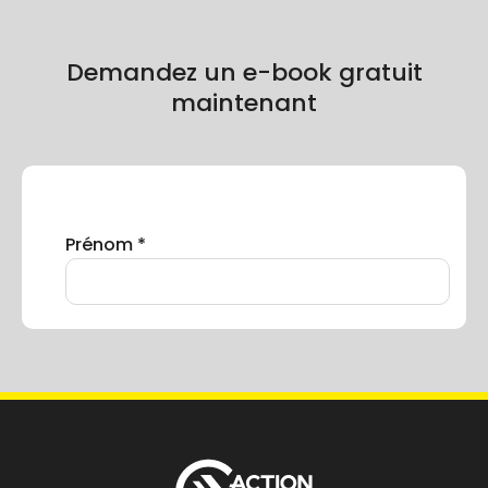
Demandez un e-book gratuit
maintenant