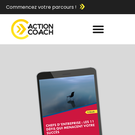
Commencez votre parcours !