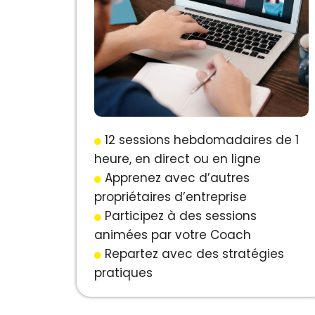
12 sessions hebdomadaires de 1
heure, en direct ou en ligne
Apprenez avec d’autres
propriétaires d’entreprise
Participez à des sessions
animées par votre Coach
Repartez avec des stratégies
pratiques