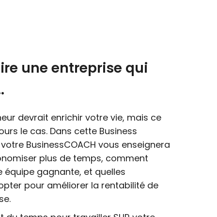
ire une entreprise qui
.
eur devrait enrichir votre vie, mais ce
ours le cas. Dans cette Business
 votre BusinessCOACH vous enseignera
nomiser plus de temps, comment
e équipe gagnante, et quelles
pter pour améliorer la rentabilité de
se.