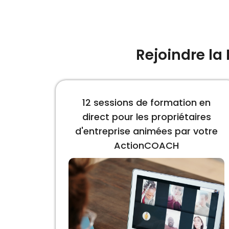
Rejoindre la
12 sessions de formation en
direct pour les propriétaires
d'entreprise animées par votre
ActionCOACH