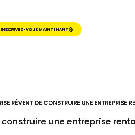
INSCRIVEZ-VOUS MAINTENANT
RISE RÊVENT DE CONSTRUIRE UNE ENTREPRISE R
 construire une entreprise rent