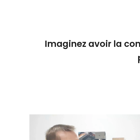
Imaginez avoir la con