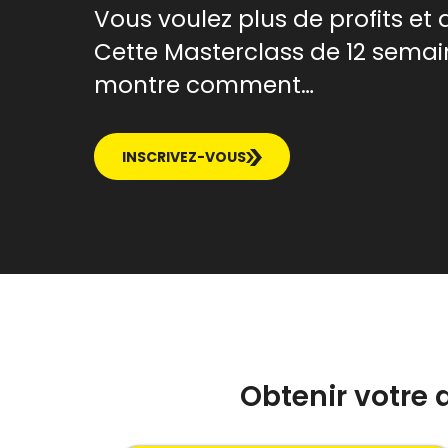
Vous voulez plus de profits et d
Cette Masterclass de 12 semai
montre comment…
INSCRIVEZ-VOUS
Obtenir votre