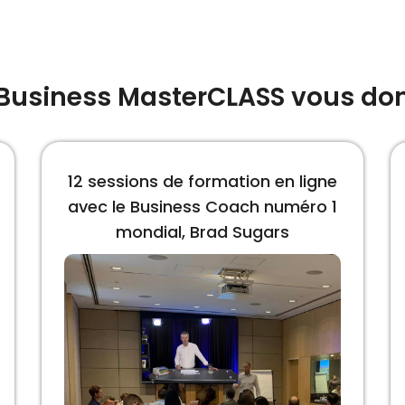
 Business MasterCLASS vous don
12 sessions de formation en ligne
avec le Business Coach numéro 1
mondial, Brad Sugars