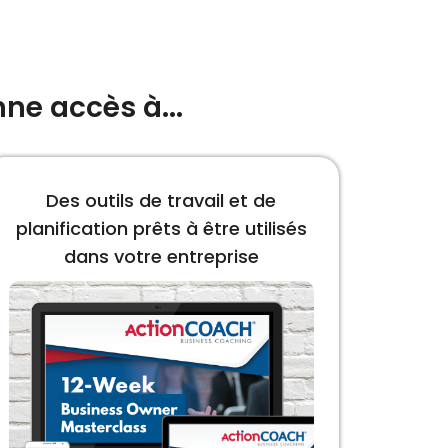
ne accès à...
Des outils de travail et de
planification prêts à être utilisés
dans votre entreprise