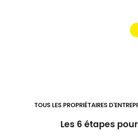
TOUS LES PROPRIÉTAIRES D'ENTREP
Les 6 étapes pour