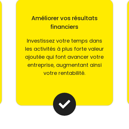
Améliorer vos résultats
financiers
Investissez votre temps dans
les activités à plus forte valeur
ajoutée qui font avancer votre
entreprise, augmentant ainsi
votre rentabilité.