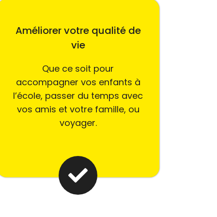
Améliorer votre qualité de
vie
Que ce soit pour
accompagner vos enfants à
l’école, passer du temps avec
vos amis et votre famille, ou
voyager.