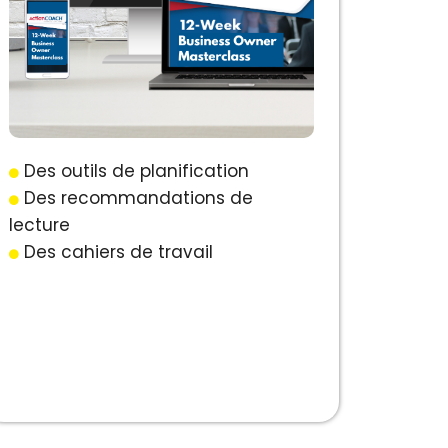
Des outils de planification
Des recommandations de
lecture
Des cahiers de travail