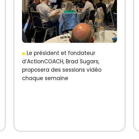
Le président et fondateur
d’ActionCOACH, Brad Sugars,
proposera des sessions vidéo
chaque semaine