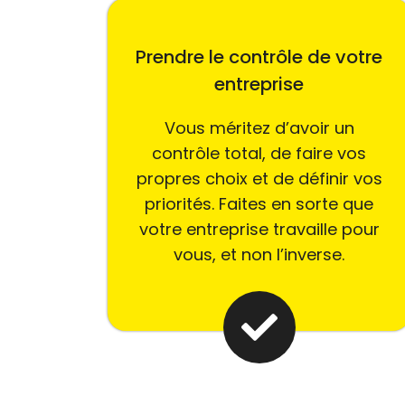
Prendre le contrôle de votre
entreprise
Vous méritez d’avoir un
contrôle total, de faire vos
propres choix et de définir vos
priorités. Faites en sorte que
votre entreprise travaille pour
vous, et non l’inverse.